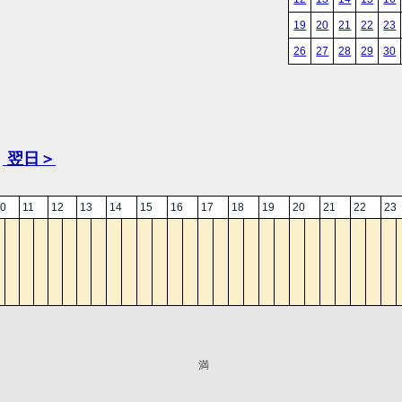
19
20
21
22
23
26
27
28
29
30
翌日＞
0
11
12
13
14
15
16
17
18
19
20
21
22
23
満