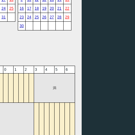
24
25
16
17
18
19
20
21
22
31
23
24
25
26
27
28
29
30
0
1
2
3
4
5
6
満