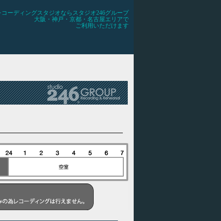
レコーディングスタジオならスタジオ246グループ
大阪・神戸・京都・名古屋エリアで
ご利用いただけます