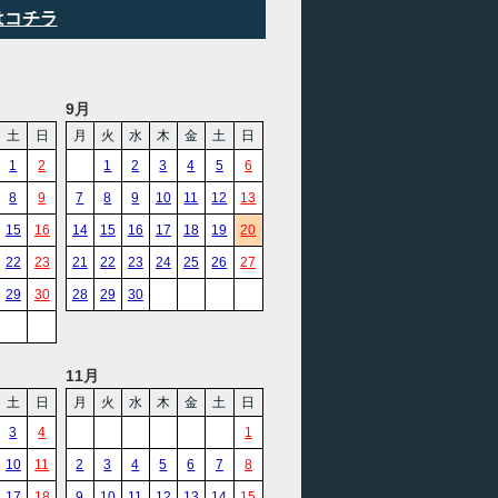
はコチラ
9月
土
日
月
火
水
木
金
土
日
1
2
1
2
3
4
5
6
8
9
7
8
9
10
11
12
13
15
16
14
15
16
17
18
19
20
22
23
21
22
23
24
25
26
27
29
30
28
29
30
11月
土
日
月
火
水
木
金
土
日
3
4
1
10
11
2
3
4
5
6
7
8
17
18
9
10
11
12
13
14
15