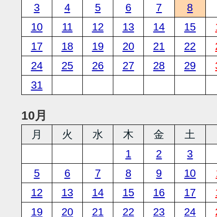
3
4
5
6
7
8
10
11
12
13
14
15
17
18
19
20
21
22
24
25
26
27
28
29
31
10月
月
火
水
木
金
土
1
2
3
5
6
7
8
9
10
12
13
14
15
16
17
19
20
21
22
23
24