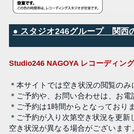
● スタジオ246グループ 関
Studio246 NAGOYA レコーデ
＊本サイトでは空き状況の閲覧のみ
＊ご予約や、お問い合わせは、お電
＊ご予約は1時間からとなっており
＊ご予約が入り次第空き状況を更新
空き状況が異なる場合がございます