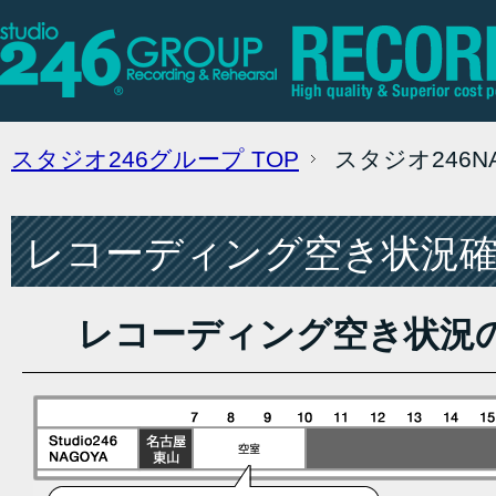
スタジオ246グループ
TOP
スタジオ246
レコーディング空き状況確認
レコーディング空き状況