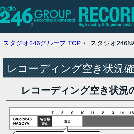
スタジオ246グループ
TOP
スタジオ246
レコーディング空き状況確認
レコーディング空き状況