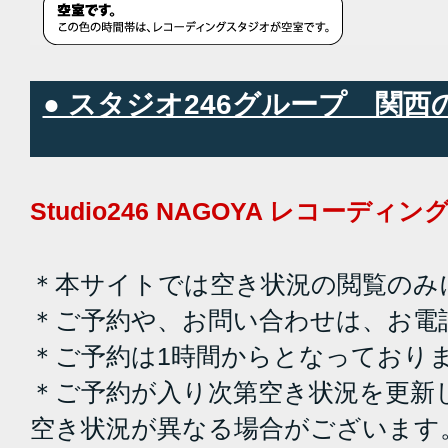
● スタジオ246グループ 関
Studio246 NAGOYA レコーデ
＊本サイトでは空き状況の閲覧のみ
＊ご予約や、お問い合わせは、お電
＊ご予約は1時間からとなっており
＊ご予約が入り次第空き状況を更新
空き状況が異なる場合がございます