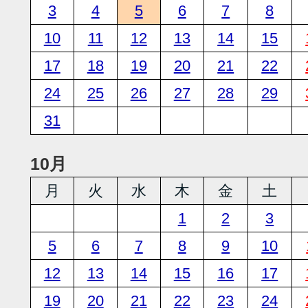
3
4
5
6
7
8
10
11
12
13
14
15
17
18
19
20
21
22
24
25
26
27
28
29
31
10月
月
火
水
木
金
土
1
2
3
5
6
7
8
9
10
12
13
14
15
16
17
19
20
21
22
23
24