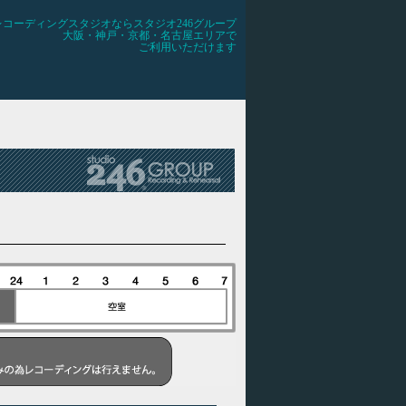
レコーディングスタジオならスタジオ246グループ
大阪・神戸・京都・名古屋エリアで
ご利用いただけます