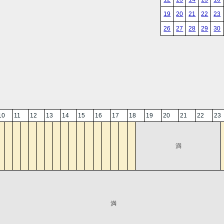
19
20
21
22
23
26
27
28
29
30
10
11
12
13
14
15
16
17
18
19
20
21
22
23
満
満