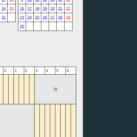
24
25
16
17
18
19
20
21
22
31
23
24
25
26
27
28
29
30
0
1
2
3
4
5
6
満