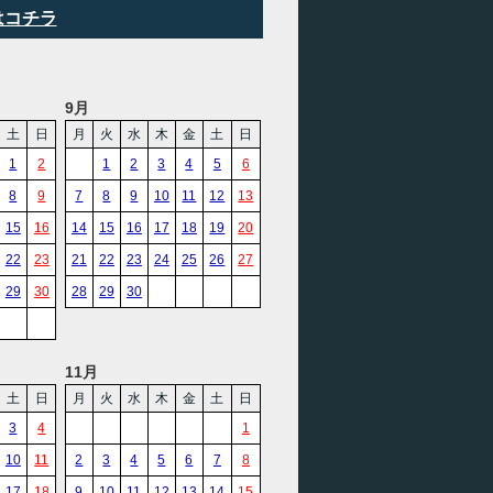
はコチラ
9月
土
日
月
火
水
木
金
土
日
1
2
1
2
3
4
5
6
8
9
7
8
9
10
11
12
13
15
16
14
15
16
17
18
19
20
22
23
21
22
23
24
25
26
27
29
30
28
29
30
11月
土
日
月
火
水
木
金
土
日
3
4
1
10
11
2
3
4
5
6
7
8
17
18
9
10
11
12
13
14
15