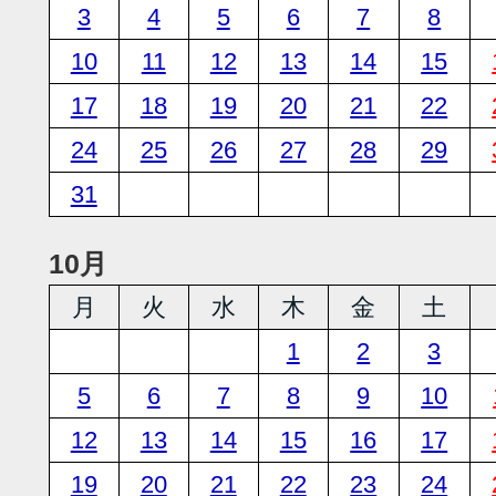
3
4
5
6
7
8
10
11
12
13
14
15
17
18
19
20
21
22
24
25
26
27
28
29
31
10月
月
火
水
木
金
土
1
2
3
5
6
7
8
9
10
12
13
14
15
16
17
19
20
21
22
23
24