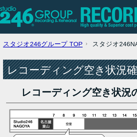
スタジオ246グループ
TOP
スタジオ246
レコーディング空き状況確認
レコーディング空き状況