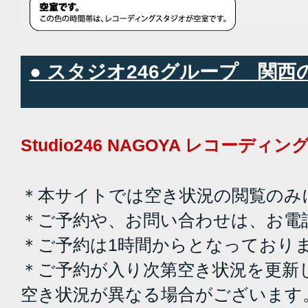
● スタジオ246グループ 関
Studio246 NAGOYA レコーデ
＊本サイトでは空き状況の閲覧のみ
＊ご予約や、お問い合わせは、お電
＊ご予約は1時間からとなっており
＊ご予約が入り次第空き状況を更新
空き状況が異なる場合がございます