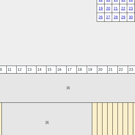
19
20
21
22
23
26
27
28
29
30
0
11
12
13
14
15
16
17
18
19
20
21
22
23
満
満