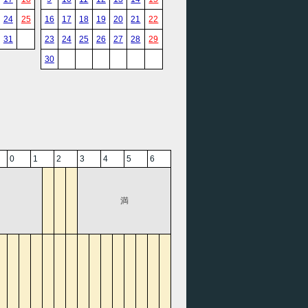
24
25
16
17
18
19
20
21
22
31
23
24
25
26
27
28
29
30
0
1
2
3
4
5
6
満