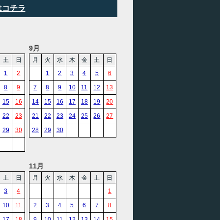
はコチラ
9月
土
日
月
火
水
木
金
土
日
1
2
1
2
3
4
5
6
8
9
7
8
9
10
11
12
13
15
16
14
15
16
17
18
19
20
22
23
21
22
23
24
25
26
27
29
30
28
29
30
11月
土
日
月
火
水
木
金
土
日
3
4
1
10
11
2
3
4
5
6
7
8
17
18
9
10
11
12
13
14
15