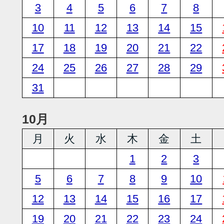
3
4
5
6
7
8
10
11
12
13
14
15
17
18
19
20
21
22
24
25
26
27
28
29
31
10月
月
火
水
木
金
土
1
2
3
5
6
7
8
9
10
12
13
14
15
16
17
19
20
21
22
23
24