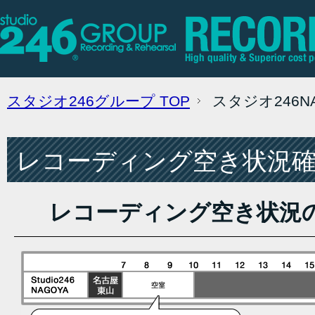
スタジオ246グループ
TOP
スタジオ246
レコーディング空き状況確認
レコーディング空き状況