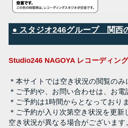
● スタジオ246グループ 関
Studio246 NAGOYA レコーデ
＊本サイトでは空き状況の閲覧のみ
＊ご予約や、お問い合わせは、お電
＊ご予約は1時間からとなっており
＊ご予約が入り次第空き状況を更新
空き状況が異なる場合がございます