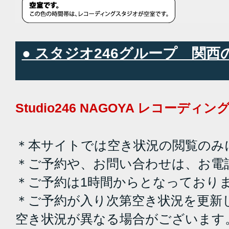
● スタジオ246グループ 関
Studio246 NAGOYA レコーデ
＊本サイトでは空き状況の閲覧のみ
＊ご予約や、お問い合わせは、お電
＊ご予約は1時間からとなっており
＊ご予約が入り次第空き状況を更新
空き状況が異なる場合がございます