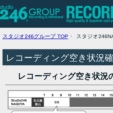
スタジオ246グループ
TOP
スタジオ246
レコーディング空き状況確認
レコーディング空き状況