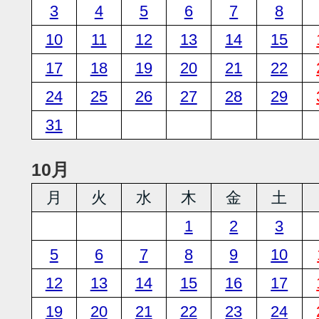
3
4
5
6
7
8
10
11
12
13
14
15
17
18
19
20
21
22
24
25
26
27
28
29
31
10月
月
火
水
木
金
土
1
2
3
5
6
7
8
9
10
12
13
14
15
16
17
19
20
21
22
23
24