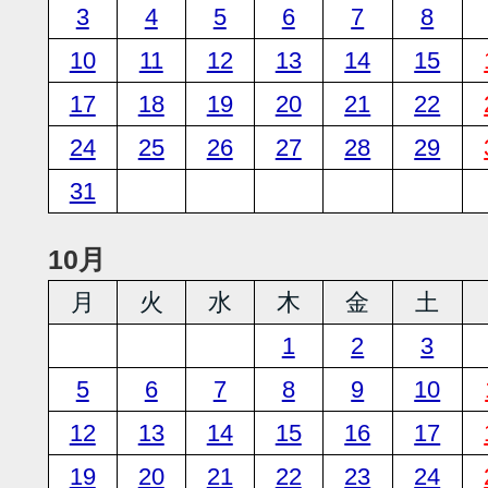
3
4
5
6
7
8
10
11
12
13
14
15
17
18
19
20
21
22
24
25
26
27
28
29
31
10月
月
火
水
木
金
土
1
2
3
5
6
7
8
9
10
12
13
14
15
16
17
19
20
21
22
23
24