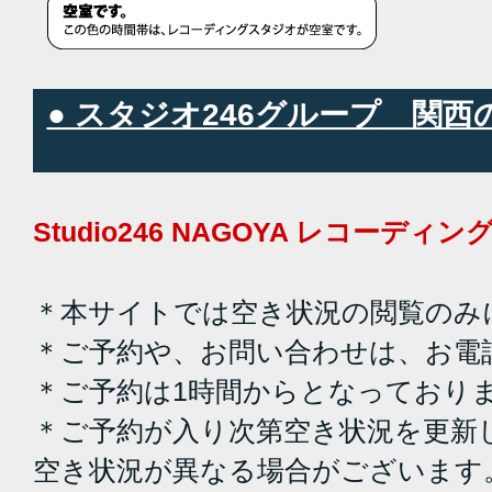
● スタジオ246グループ 関
Studio246 NAGOYA レコーデ
＊本サイトでは空き状況の閲覧のみ
＊ご予約や、お問い合わせは、お電
＊ご予約は1時間からとなっており
＊ご予約が入り次第空き状況を更新
空き状況が異なる場合がございます