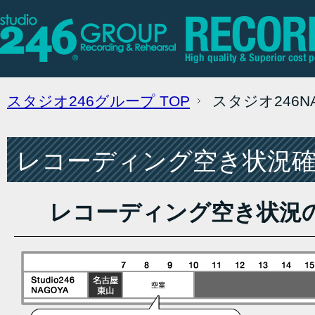
スタジオ246グループ
TOP
スタジオ246
レコーディング空き状況確認
レコーディング空き状況