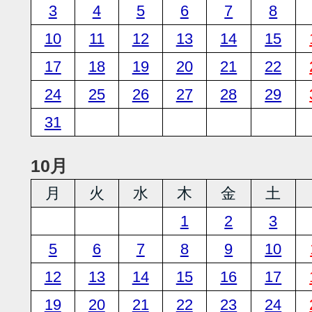
3
4
5
6
7
8
10
11
12
13
14
15
17
18
19
20
21
22
24
25
26
27
28
29
31
10月
月
火
水
木
金
土
1
2
3
5
6
7
8
9
10
12
13
14
15
16
17
19
20
21
22
23
24