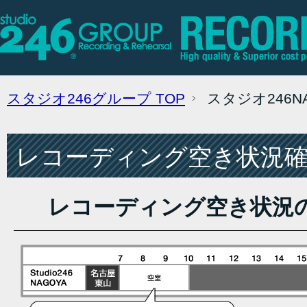
スタジオ246グループ
TOP
スタジオ246
レコーディング空き状況確認
レコーディング空き状況