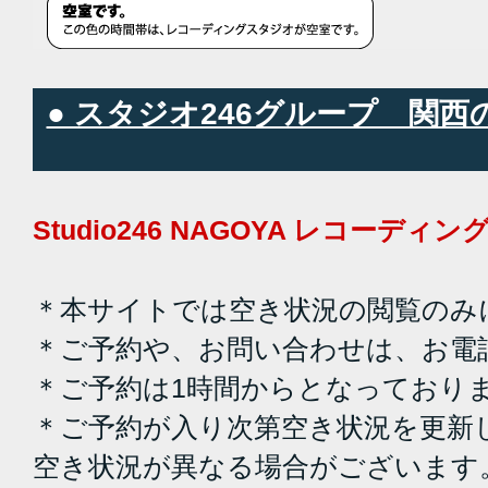
● スタジオ246グループ 関
Studio246 NAGOYA レコーデ
＊本サイトでは空き状況の閲覧のみ
＊ご予約や、お問い合わせは、お電
＊ご予約は1時間からとなっており
＊ご予約が入り次第空き状況を更新
空き状況が異なる場合がございます