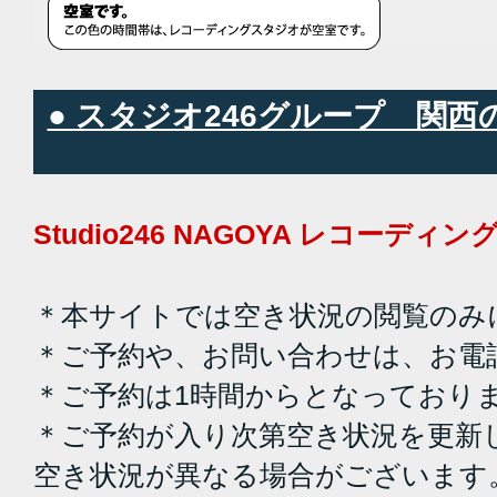
● スタジオ246グループ 関
Studio246 NAGOYA レコーデ
＊本サイトでは空き状況の閲覧のみ
＊ご予約や、お問い合わせは、お電
＊ご予約は1時間からとなっており
＊ご予約が入り次第空き状況を更新
空き状況が異なる場合がございます