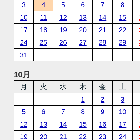
3
4
5
6
7
8
10
11
12
13
14
15
17
18
19
20
21
22
24
25
26
27
28
29
31
10月
月
火
水
木
金
土
1
2
3
5
6
7
8
9
10
12
13
14
15
16
17
19
20
21
22
23
24