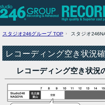
スタジオ246グループ
TOP
スタジオ246
レコーディング空き状況確認
レコーディング空き状況