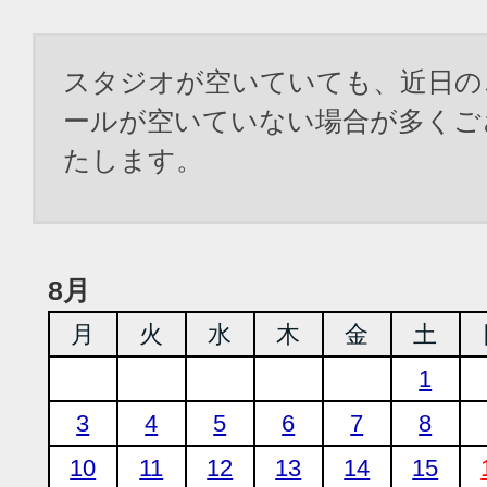
スタジオが空いていても、近日の
ールが空いていない場合が多くご
たします。
8月
月
火
水
木
金
土
1
3
4
5
6
7
8
10
11
12
13
14
15