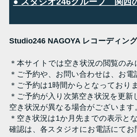
● スタジオ246グループ 関
Studio246 NAGOYA レコーデ
＊本サイトでは空き状況の閲覧のみ
＊ご予約や、お問い合わせは、お電
＊ご予約は1時間からとなっており
＊ご予約が入り次第空き状況を更新
空き状況が異なる場合がございます
＊空き状況は1か月先までの表示と
確認は、各スタジオにお電話にてお