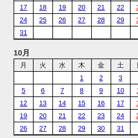
17
18
19
20
21
22
24
25
26
27
28
29
31
10月
月
火
水
木
金
土
1
2
3
5
6
7
8
9
10
12
13
14
15
16
17
19
20
21
22
23
24
26
27
28
29
30
31