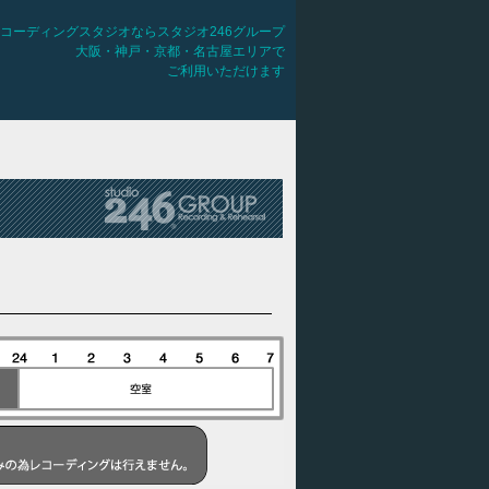
コーディングスタジオならスタジオ246グループ
大阪・神戸・京都・名古屋エリアで
ご利用いただけます