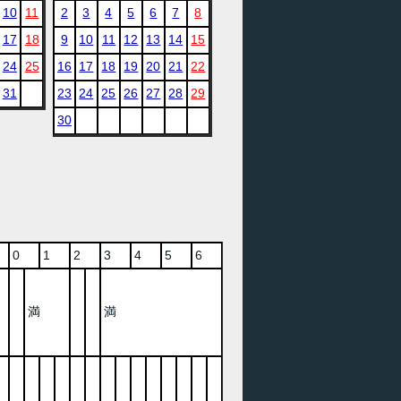
10
11
2
3
4
5
6
7
8
17
18
9
10
11
12
13
14
15
24
25
16
17
18
19
20
21
22
31
23
24
25
26
27
28
29
30
0
1
2
3
4
5
6
満
満