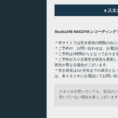
● ス
Studio246 NAGOYA レコーディ
＊本サイトでは空き状況の閲覧のみに
＊ご予約や、お問い合わせは、お電話
＊ご予約は1時間からとなっておりま
＊ご予約が入り次第空き状況を更新し
状況が異なる場合がございます。
＊空き状況は1か月先までの表示とな
は、各スタジオにお電話にてお問い合
スタジオが空いていても、近日のご
空いていない場合が多くございます