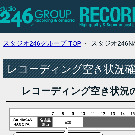
スタジオ246グループ
TOP
スタジオ246
レコーディング空き状況確認
レコーディング空き状況