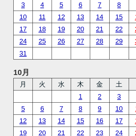
3
4
5
6
7
8
10
11
12
13
14
15
17
18
19
20
21
22
24
25
26
27
28
29
31
10月
月
火
水
木
金
土
1
2
3
5
6
7
8
9
10
12
13
14
15
16
17
19
20
21
22
23
24