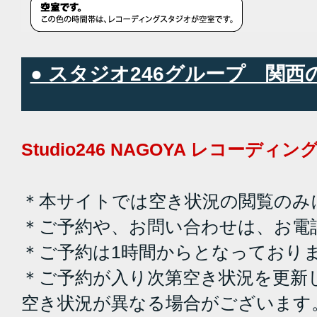
● スタジオ246グループ 関
Studio246 NAGOYA レコーデ
＊本サイトでは空き状況の閲覧のみ
＊ご予約や、お問い合わせは、お電
＊ご予約は1時間からとなっており
＊ご予約が入り次第空き状況を更新
空き状況が異なる場合がございます