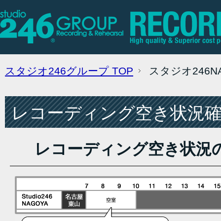
スタジオ246グループ
TOP
スタジオ246
レコーディング空き状況確認
レコーディング空き状況