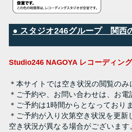
● スタジオ246グループ 関
Studio246 NAGOYA レコーデ
＊本サイトでは空き状況の閲覧のみ
＊ご予約や、お問い合わせは、お電
＊ご予約は1時間からとなっており
＊ご予約が入り次第空き状況を更新
空き状況が異なる場合がございます