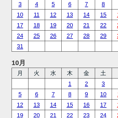
3
4
5
6
7
8
10
11
12
13
14
15
17
18
19
20
21
22
24
25
26
27
28
29
31
10月
月
火
水
木
金
土
1
2
3
5
6
7
8
9
10
12
13
14
15
16
17
19
20
21
22
23
24