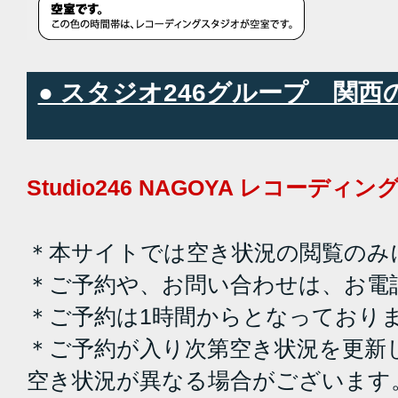
● スタジオ246グループ 関
Studio246 NAGOYA レコーデ
＊本サイトでは空き状況の閲覧のみ
＊ご予約や、お問い合わせは、お電
＊ご予約は1時間からとなっており
＊ご予約が入り次第空き状況を更新
空き状況が異なる場合がございます