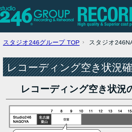
スタジオ246グループ
TOP
スタジオ246
レコーディング空き状況確認
レコーディング空き状況