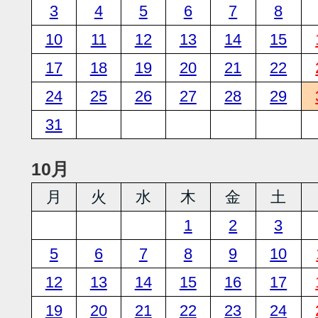
3
4
5
6
7
8
10
11
12
13
14
15
17
18
19
20
21
22
24
25
26
27
28
29
31
10月
月
火
水
木
金
土
1
2
3
5
6
7
8
9
10
12
13
14
15
16
17
19
20
21
22
23
24