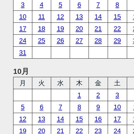
3
4
5
6
7
8
10
11
12
13
14
15
17
18
19
20
21
22
24
25
26
27
28
29
31
10月
月
火
水
木
金
土
1
2
3
5
6
7
8
9
10
12
13
14
15
16
17
19
20
21
22
23
24