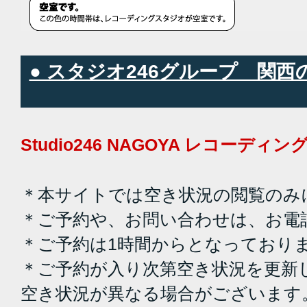
● スタジオ246グループ 関
Studio246 NAGOYA レコーデ
＊本サイトでは空き状況の閲覧のみ
＊ご予約や、お問い合わせは、お電
＊ご予約は1時間からとなっており
＊ご予約が入り次第空き状況を更新
空き状況が異なる場合がございます