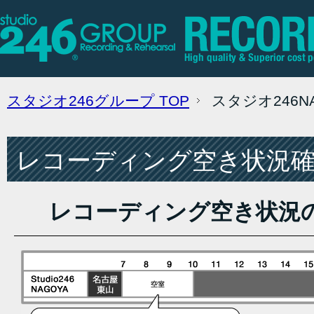
スタジオ246グループ
TOP
スタジオ246
レコーディング空き状況確認
レコーディング空き状況