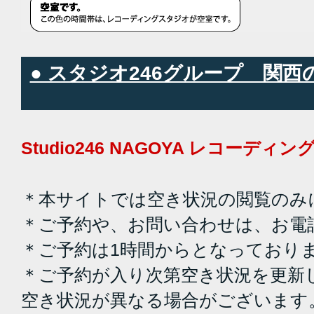
● スタジオ246グループ 関
Studio246 NAGOYA レコーデ
＊本サイトでは空き状況の閲覧のみ
＊ご予約や、お問い合わせは、お電
＊ご予約は1時間からとなっており
＊ご予約が入り次第空き状況を更新
空き状況が異なる場合がございます