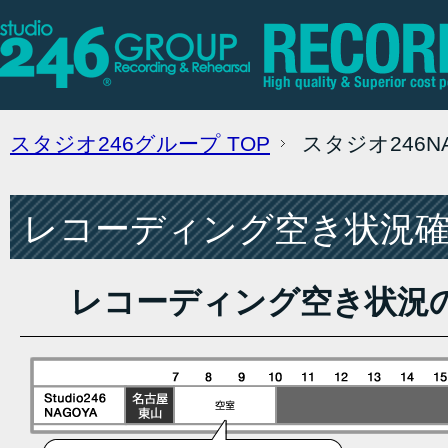
スタジオ246グループ
TOP
スタジオ246
レコーディング空き状況確認
レコーディング空き状況