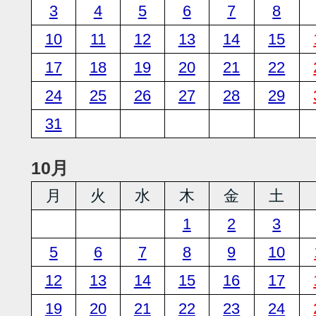
3
4
5
6
7
8
10
11
12
13
14
15
17
18
19
20
21
22
24
25
26
27
28
29
31
10月
月
火
水
木
金
土
1
2
3
5
6
7
8
9
10
12
13
14
15
16
17
19
20
21
22
23
24