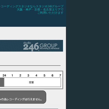
レコーディングスタジオならスタジオ246グループ
大阪・神戸・京都・名古屋エリアで
ご利用いただけます