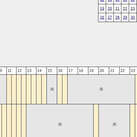
19
20
21
22
23
26
27
28
29
30
0
11
12
13
14
15
16
17
18
19
20
21
22
23
満
満
満
満