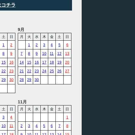
はコチラ
9月
土
日
月
火
水
木
金
土
日
1
2
1
2
3
4
5
6
8
9
7
8
9
10
11
12
13
15
16
14
15
16
17
18
19
20
22
23
21
22
23
24
25
26
27
29
30
28
29
30
11月
土
日
月
火
水
木
金
土
日
3
4
1
10
11
2
3
4
5
6
7
8
17
18
9
10
11
12
13
14
15