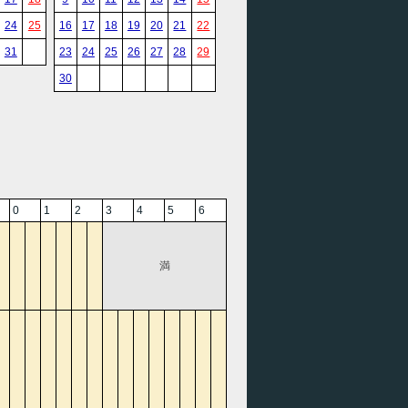
24
25
16
17
18
19
20
21
22
31
23
24
25
26
27
28
29
30
0
1
2
3
4
5
6
満