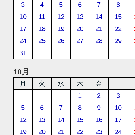
3
4
5
6
7
8
10
11
12
13
14
15
17
18
19
20
21
22
24
25
26
27
28
29
31
10月
月
火
水
木
金
土
1
2
3
5
6
7
8
9
10
12
13
14
15
16
17
19
20
21
22
23
24