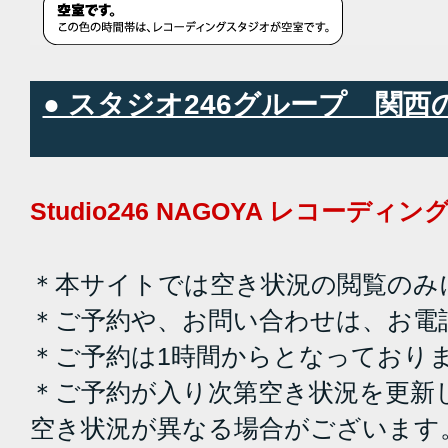
● スタジオ246グループ 関
Studio246 NAGOYA レコーデ
＊本サイトでは空き状況の閲覧のみ
＊ご予約や、お問い合わせは、お電
＊ご予約は1時間からとなっており
＊ご予約が入り次第空き状況を更新
空き状況が異なる場合がございます