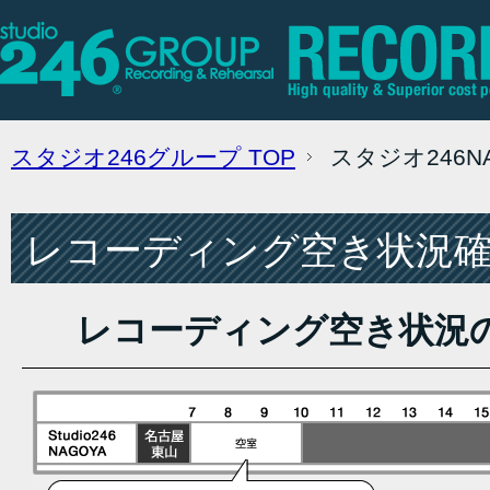
スタジオ246グループ
TOP
スタジオ246
レコーディング空き状況確認
レコーディング空き状況