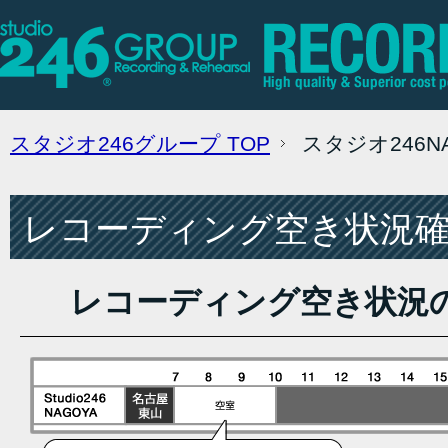
スタジオ246グループ
TOP
スタジオ246
レコーディング空き状況確認
レコーディング空き状況