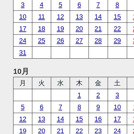
3
4
5
6
7
8
10
11
12
13
14
15
17
18
19
20
21
22
24
25
26
27
28
29
31
10月
月
火
水
木
金
土
1
2
3
5
6
7
8
9
10
12
13
14
15
16
17
19
20
21
22
23
24