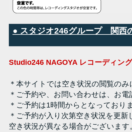
● スタジオ246グループ 関
Studio246 NAGOYA レコーデ
＊本サイトでは空き状況の閲覧のみ
＊ご予約や、お問い合わせは、お電
＊ご予約は1時間からとなっており
＊ご予約が入り次第空き状況を更新
空き状況が異なる場合がございます