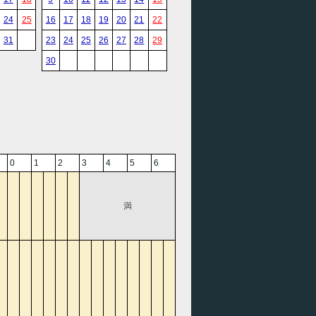
24
25
16
17
18
19
20
21
22
31
23
24
25
26
27
28
29
30
0
1
2
3
4
5
6
満