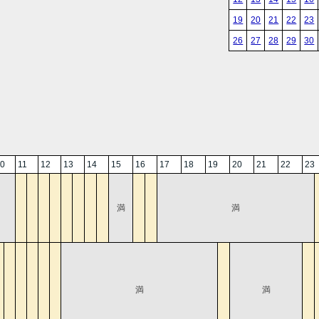
19
20
21
22
23
26
27
28
29
30
0
11
12
13
14
15
16
17
18
19
20
21
22
23
満
満
満
満