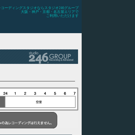
レコーディングスタジオならスタジオ246グループ
大阪・神戸・京都・名古屋エリアで
ご利用いただけます