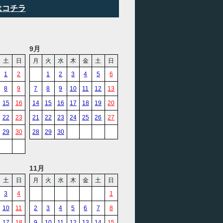
はコチラ
9月
土
日
月
火
水
木
金
土
日
1
2
1
2
3
4
5
6
8
9
7
8
9
10
11
12
13
15
16
14
15
16
17
18
19
20
22
23
21
22
23
24
25
26
27
29
30
28
29
30
11月
土
日
月
火
水
木
金
土
日
3
4
1
10
11
2
3
4
5
6
7
8
17
18
9
10
11
12
13
14
15