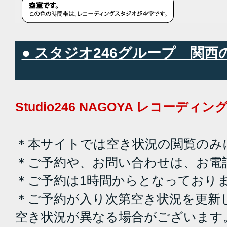
● スタジオ246グループ 関
Studio246 NAGOYA レコーデ
＊本サイトでは空き状況の閲覧のみ
＊ご予約や、お問い合わせは、お電
＊ご予約は1時間からとなっており
＊ご予約が入り次第空き状況を更新
空き状況が異なる場合がございます