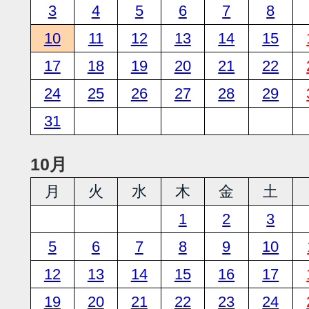
3
4
5
6
7
8
10
11
12
13
14
15
17
18
19
20
21
22
24
25
26
27
28
29
31
10月
月
火
水
木
金
土
1
2
3
5
6
7
8
9
10
12
13
14
15
16
17
19
20
21
22
23
24