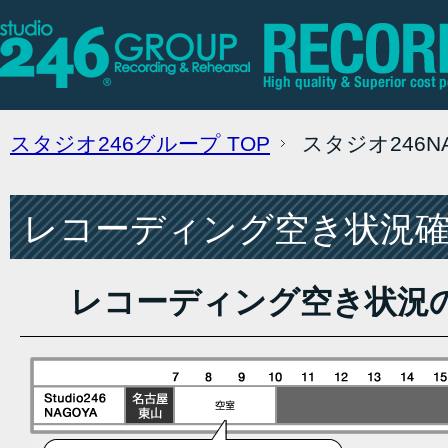
スタジオ246グループ
TOP
スタジオ246
レコーディング空き状況確認
レコーディング空き状況