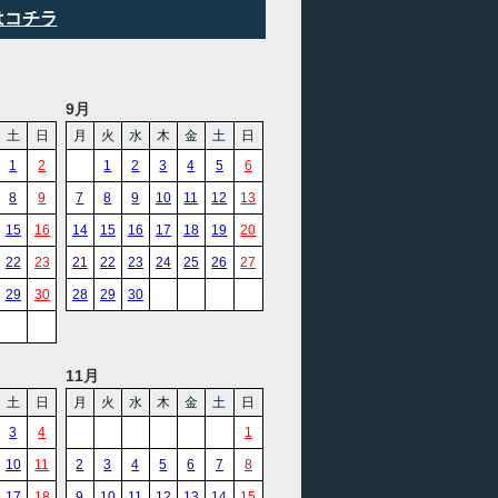
はコチラ
9月
土
日
月
火
水
木
金
土
日
1
2
1
2
3
4
5
6
8
9
7
8
9
10
11
12
13
15
16
14
15
16
17
18
19
20
22
23
21
22
23
24
25
26
27
29
30
28
29
30
11月
土
日
月
火
水
木
金
土
日
3
4
1
10
11
2
3
4
5
6
7
8
17
18
9
10
11
12
13
14
15