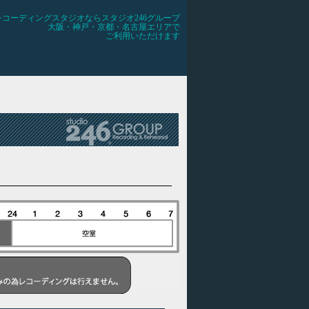
レコーディングスタジオならスタジオ246グループ
大阪・神戸・京都・名古屋エリアで
ご利用いただけます