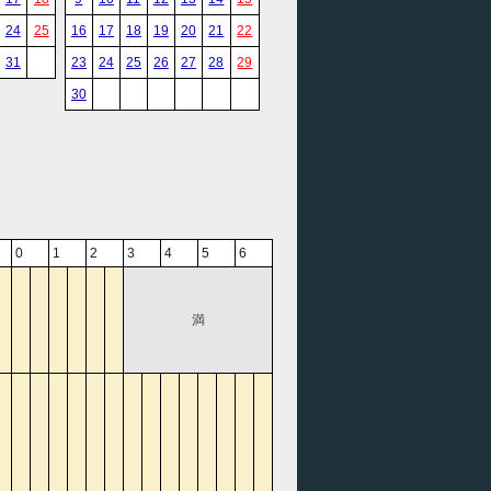
24
25
16
17
18
19
20
21
22
31
23
24
25
26
27
28
29
30
0
1
2
3
4
5
6
満