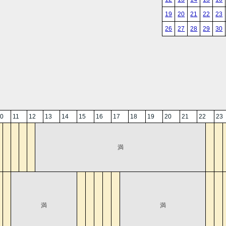
19
20
21
22
23
26
27
28
29
30
0
11
12
13
14
15
16
17
18
19
20
21
22
23
満
満
満