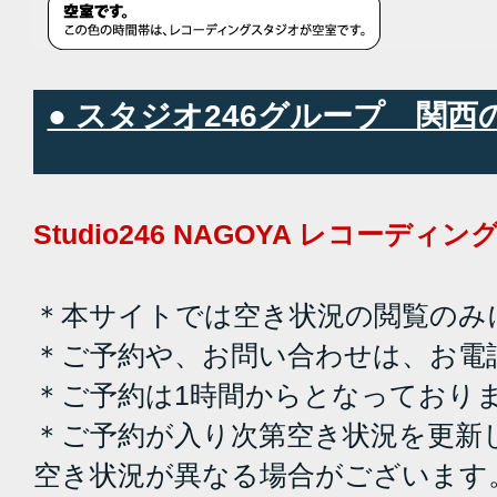
● スタジオ246グループ 関
Studio246 NAGOYA レコーデ
＊本サイトでは空き状況の閲覧のみ
＊ご予約や、お問い合わせは、お電
＊ご予約は1時間からとなっており
＊ご予約が入り次第空き状況を更新
空き状況が異なる場合がございます