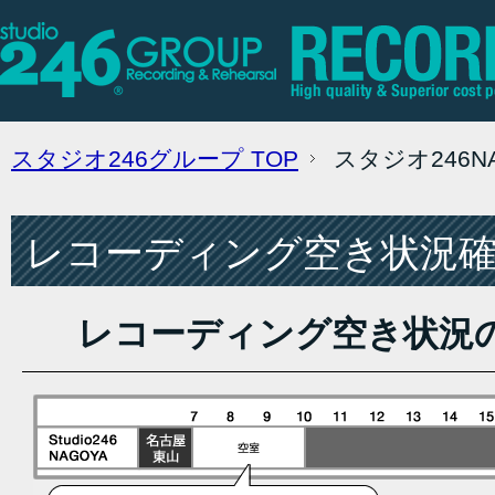
スタジオ246グループ
TOP
スタジオ246
レコーディング空き状況確認
レコーディング空き状況