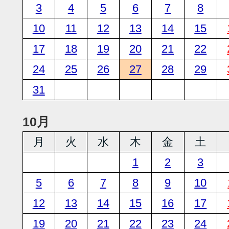
3
4
5
6
7
8
10
11
12
13
14
15
17
18
19
20
21
22
24
25
26
27
28
29
31
10月
月
火
水
木
金
土
1
2
3
5
6
7
8
9
10
12
13
14
15
16
17
19
20
21
22
23
24