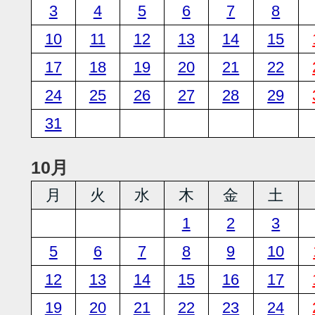
3
4
5
6
7
8
10
11
12
13
14
15
17
18
19
20
21
22
24
25
26
27
28
29
31
10月
月
火
水
木
金
土
1
2
3
5
6
7
8
9
10
12
13
14
15
16
17
19
20
21
22
23
24