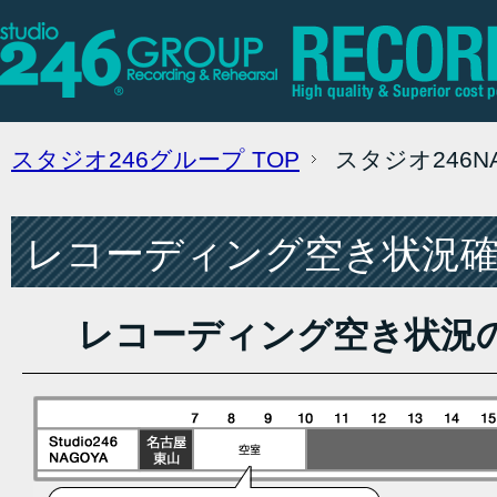
スタジオ246グループ
TOP
スタジオ246
レコーディング空き状況確認
レコーディング空き状況