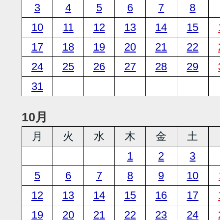
3
4
5
6
7
8
10
11
12
13
14
15
17
18
19
20
21
22
24
25
26
27
28
29
31
10月
月
火
水
木
金
土
1
2
3
5
6
7
8
9
10
12
13
14
15
16
17
19
20
21
22
23
24