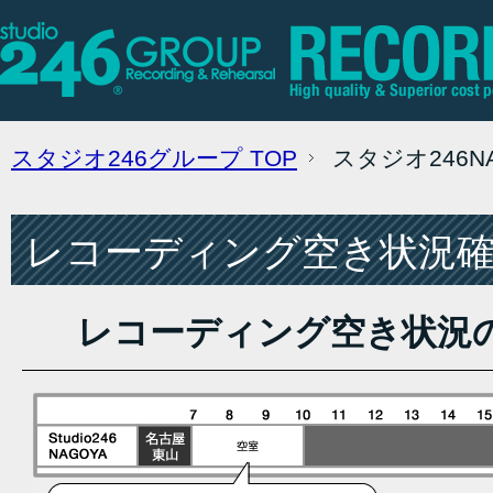
スタジオ246グループ
TOP
スタジオ246
レコーディング空き状況確認
レコーディング空き状況