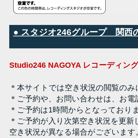
● スタジオ246グループ 関
Studio246 NAGOYA レコーデ
＊本サイトでは空き状況の閲覧のみ
＊ご予約や、お問い合わせは、お電
＊ご予約は1時間からとなっており
＊ご予約が入り次第空き状況を更新
空き状況が異なる場合がございます