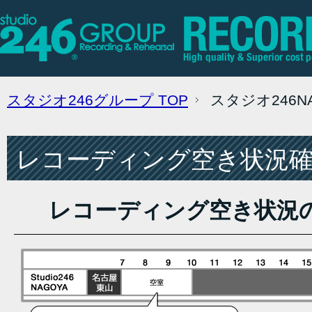
スタジオ246グループ
TOP
スタジオ246
レコーディング空き状況確認
レコーディング空き状況