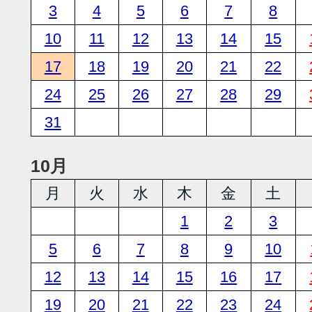
3
4
5
6
7
8
10
11
12
13
14
15
17
18
19
20
21
22
24
25
26
27
28
29
31
10月
月
火
水
木
金
土
1
2
3
5
6
7
8
9
10
12
13
14
15
16
17
19
20
21
22
23
24