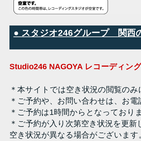
● スタジオ246グループ 関
Studio246 NAGOYA レコーデ
＊本サイトでは空き状況の閲覧のみ
＊ご予約や、お問い合わせは、お電
＊ご予約は1時間からとなっており
＊ご予約が入り次第空き状況を更新
空き状況が異なる場合がございます