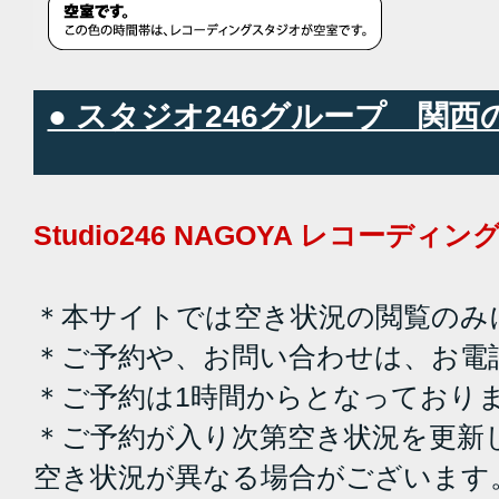
● スタジオ246グループ 関
Studio246 NAGOYA レコーデ
＊本サイトでは空き状況の閲覧のみ
＊ご予約や、お問い合わせは、お電
＊ご予約は1時間からとなっており
＊ご予約が入り次第空き状況を更新
空き状況が異なる場合がございます