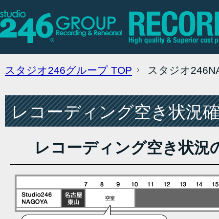
スタジオ246グループ
TOP
スタジオ246
レコーディング空き状況確認
レコーディング空き状況