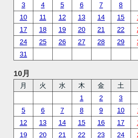
3
4
5
6
7
8
10
11
12
13
14
15
17
18
19
20
21
22
24
25
26
27
28
29
31
10月
月
火
水
木
金
土
1
2
3
5
6
7
8
9
10
12
13
14
15
16
17
19
20
21
22
23
24