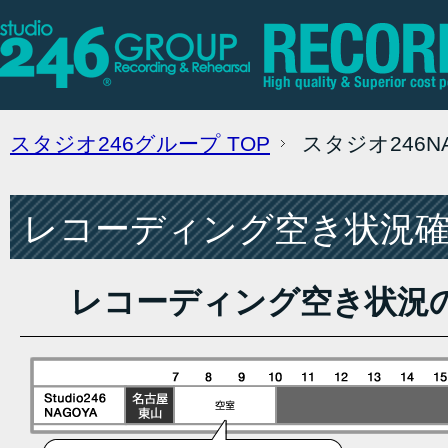
スタジオ246グループ
TOP
スタジオ246
レコーディング空き状況確認
レコーディング空き状況