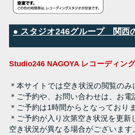
● スタジオ246グループ 関
Studio246 NAGOYA レコーデ
＊本サイトでは空き状況の閲覧のみ
＊ご予約や、お問い合わせは、お電
＊ご予約は1時間からとなっており
＊ご予約が入り次第空き状況を更新
空き状況が異なる場合がございます