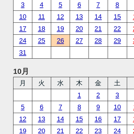
3
4
5
6
7
8
10
11
12
13
14
15
17
18
19
20
21
22
24
25
26
27
28
29
31
10月
月
火
水
木
金
土
1
2
3
5
6
7
8
9
10
12
13
14
15
16
17
19
20
21
22
23
24