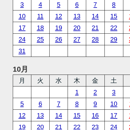
3
4
5
6
7
8
10
11
12
13
14
15
17
18
19
20
21
22
24
25
26
27
28
29
31
10月
月
火
水
木
金
土
1
2
3
5
6
7
8
9
10
12
13
14
15
16
17
19
20
21
22
23
24