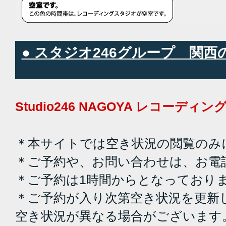
● スタジオ246グループ 関
Studio246 NAGOYA レコーデ
＊本サイトでは空き状況の閲覧のみ
＊ご予約や、お問い合わせは、お電
＊ご予約は1時間からとなっており
＊ご予約が入り次第空き状況を更新
空き状況が異なる場合がございます