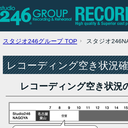
スタジオ246グループ
TOP
スタジオ246
レコーディング空き状況確認
レコーディング空き状況