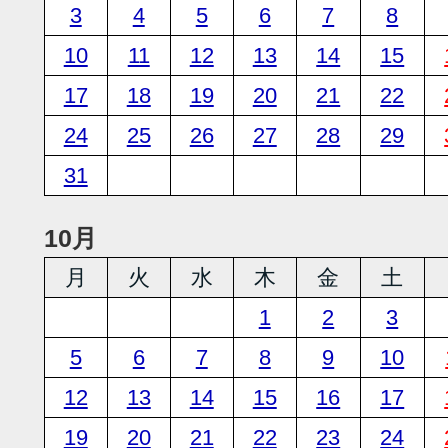
3
4
5
6
7
8
10
11
12
13
14
15
17
18
19
20
21
22
24
25
26
27
28
29
31
10月
月
火
水
木
金
土
1
2
3
5
6
7
8
9
10
12
13
14
15
16
17
19
20
21
22
23
24