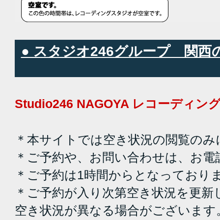
● スタジオ246グループ 関
Studio246 NAGOYA レコーデ
＊本サイトでは空き状況の閲覧のみ
＊ご予約や、お問い合わせは、お電
＊ご予約は1時間からとなっており
＊ご予約が入り次第空き状況を更新
空き状況が異なる場合がございます