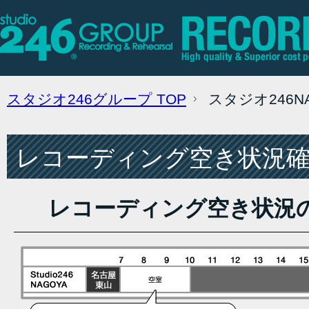
スタジオ246グループ
TOP
スタジオ246
レコーディング空き状況確認
レコーディング空き状況